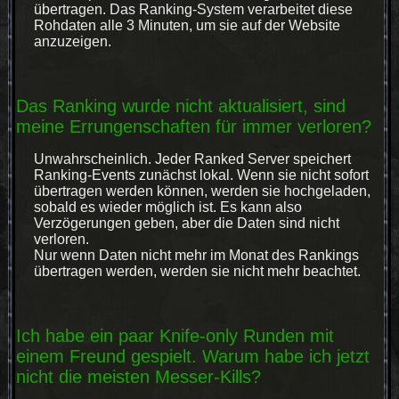
übertragen. Das Ranking-System verarbeitet diese
Rohdaten alle 3 Minuten, um sie auf der Website
anzuzeigen.
Das Ranking wurde nicht aktualisiert, sind
meine Errungenschaften für immer verloren?
Unwahrscheinlich. Jeder Ranked Server speichert
Ranking-Events zunächst lokal. Wenn sie nicht sofort
übertragen werden können, werden sie hochgeladen,
sobald es wieder möglich ist. Es kann also
Verzögerungen geben, aber die Daten sind nicht
verloren.
Nur wenn Daten nicht mehr im Monat des Rankings
übertragen werden, werden sie nicht mehr beachtet.
Ich habe ein paar Knife-only Runden mit
einem Freund gespielt. Warum habe ich jetzt
nicht die meisten Messer-Kills?