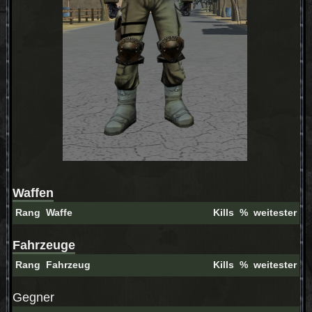
Waffen
Rang
Waffe
Kills
%
weitester
Fahrzeuge
Rang
Fahrzeug
Kills
%
weitester
Gegner