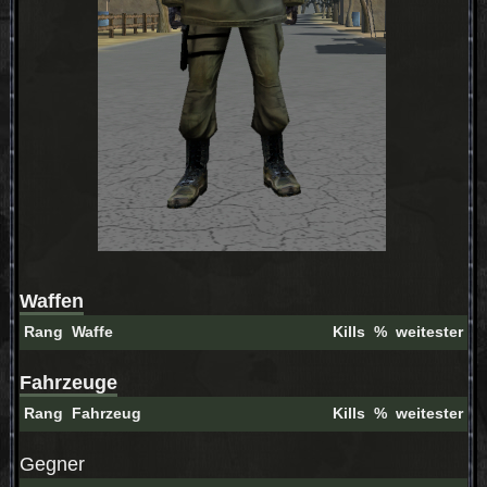
Waffen
Rang
Waffe
Kills
%
weitester
Fahrzeuge
Rang
Fahrzeug
Kills
%
weitester
Gegner