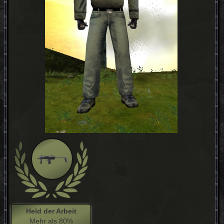
Held der Arbeit
Mehr als 80%